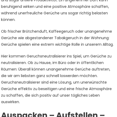
beruhigend wirken und eine positive Atmosphäre schaffen,
während unerfreuliche Gerüche uns sogar richtig belasten
können.
Ob frischer Brötchenduft, Kaffeegeruch oder unangenehme
Gerüche wie abgestandener Tabakgeruch in der Wohnung:
Gerüche spielen eine extrem wichtige Rolle in unserem Alltag.
Hier kommen Geruchsneutralisierer ins Spiel, um Gerüche zu
neutralisieren. Ob zu Hause, im Büro oder in öffentlichen
Räumen: Überall können unangenehme Gerüche auftreten,
die wir am liebsten ganz schnell loswerden möchten.
Geruchsneutralisierer sind eine Lösung, um unerwünschte
Gerüche effektiv zu beseitigen und eine frische Atmosphäre
zu schaffen, die sich positiv auf unser tägliches Leben
auswirken.
Auspacken – Aufstellen –