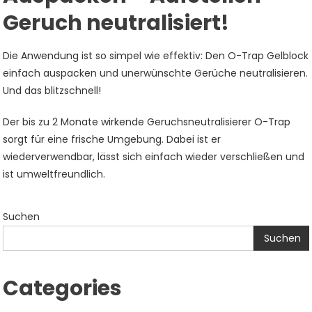
Geruch neutralisiert!
Die Anwendung ist so simpel wie effektiv: Den O-Trap Gelblock
einfach auspacken und unerwünschte Gerüche neutralisieren.
Und das blitzschnell!
Der bis zu 2 Monate wirkende Geruchsneutralisierer O-Trap
sorgt für eine frische Umgebung. Dabei ist er
wiederverwendbar, lässt sich einfach wieder verschließen und
ist umweltfreundlich.
Suchen
Suchen
Categories